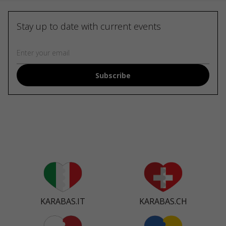
Stay up to date with current events
Subscribe
KARABAS.IT
KARABAS.CH